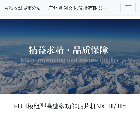
广州名创文化传播有限公司
网站地图
城市分站
FUJI模组型高速多功能贴片机NXTIII/ IIIc