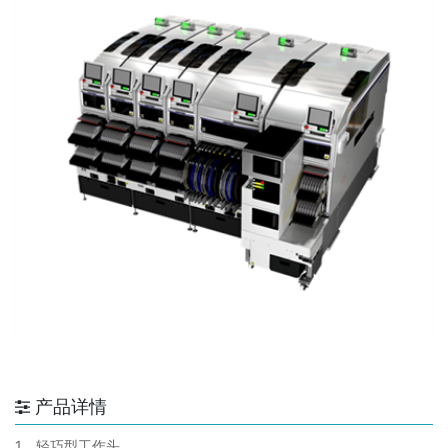
产品详情
1、轻巧型工作头