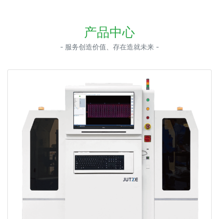
产品中心
- 服务创造价值、存在造就未来 -