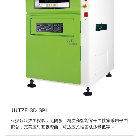
JUTZE 3D SPI
双投影双数字投影，无阴影，精度高智能零平面搜索采用平面
拟合，完美应对基板弯曲，可适应柔性基板多频数字···