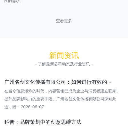
性的需求。
查看更多
新闻资讯
- 了解最新公司动态及行业资讯 -
广州名创文化传播有限公司：如何进行有效的···
在当今信息爆炸的时代，内容营销已成为企业与消费者建立联系、
提升品牌影响力的重要手段。广州名创文化传播有限公司深知此
道，因··· 2026-08-07
科普：品牌策划中的创意思维方法