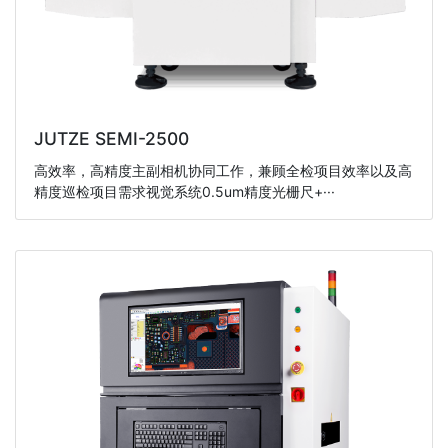
JUTZE SEMI-2500
高效率，高精度主副相机协同工作，兼顾全检项目效率以及高
精度巡检项目需求视觉系统0.5um精度光栅尺+···