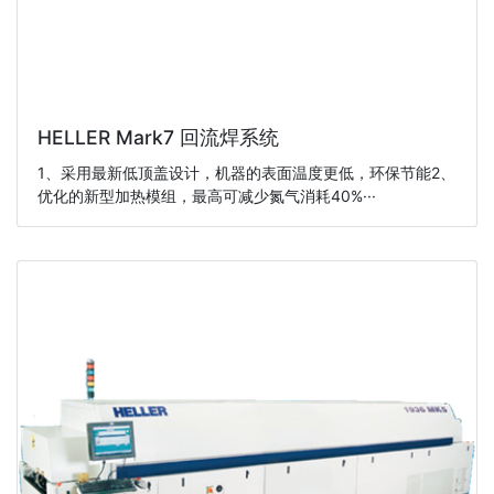
HELLER Mark7 回流焊系统
1、采用最新低顶盖设计，机器的表面温度更低，环保节能2、
优化的新型加热模组，最高可减少氮气消耗40%···