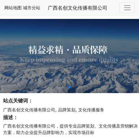
广西名创文化传播有限公司
网站地图
城市分站
站点关键词：
,
,
广西名创文化传播有限公司
品牌策划
文化传播服务
描述：
广西名创文化传播有限公司，提供专业品牌策划、文化传播及营销解决
方案，助力企业提升品牌影响力，实现市场目标