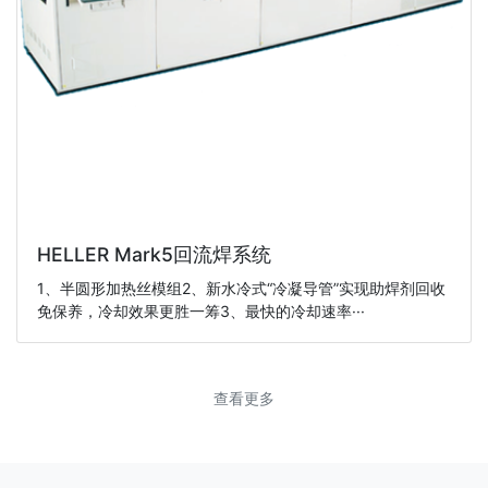
HELLER Mark5回流焊系统
1、半圆形加热丝模组2、新水冷式“冷凝导管”实现助焊剂回收
免保养，冷却效果更胜一筹3、最快的冷却速率···
查看更多