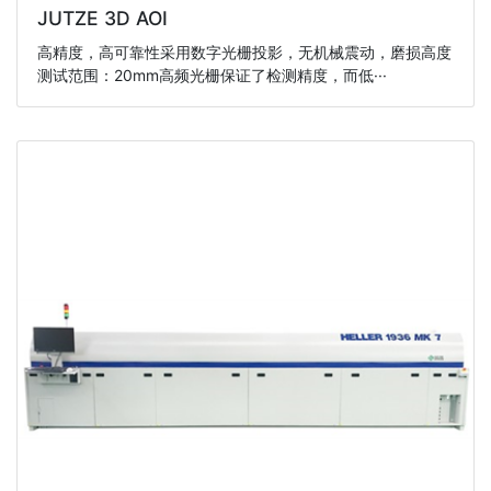
JUTZE 3D AOI
高精度，高可靠性采用数字光栅投影，无机械震动，磨损高度
测试范围：20mm高频光栅保证了检测精度，而低···