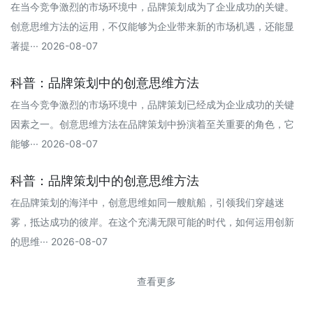
在当今竞争激烈的市场环境中，品牌策划成为了企业成功的关键。
创意思维方法的运用，不仅能够为企业带来新的市场机遇，还能显
著提··· 2026-08-07
科普：品牌策划中的创意思维方法
在当今竞争激烈的市场环境中，品牌策划已经成为企业成功的关键
因素之一。创意思维方法在品牌策划中扮演着至关重要的角色，它
能够··· 2026-08-07
科普：品牌策划中的创意思维方法
在品牌策划的海洋中，创意思维如同一艘航船，引领我们穿越迷
雾，抵达成功的彼岸。在这个充满无限可能的时代，如何运用创新
的思维··· 2026-08-07
查看更多