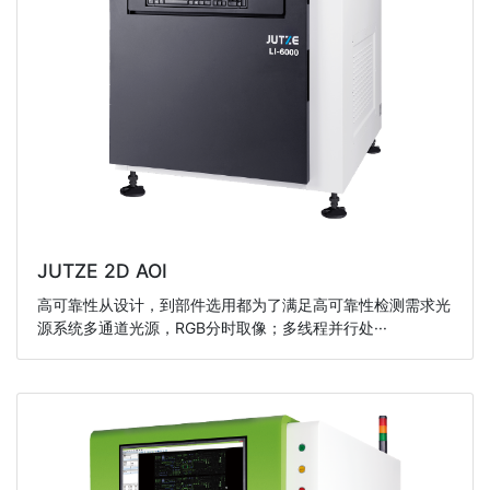
JUTZE 2D AOI
高可靠性从设计，到部件选用都为了满足高可靠性检测需求光
源系统多通道光源，RGB分时取像；多线程并行处···