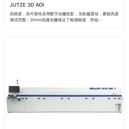
JUTZE 3D AOI
高精度，高可靠性采用数字光栅投影，无机械震动，磨损高度
测试范围：20mm高频光栅保证了检测精度，而低···