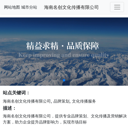
海南名创文化传播有限公司
网站地图
城市分站
站点关键词：
,
,
海南名创文化传播有限公司
品牌策划
文化传播服务
描述：
海南名创文化传播有限公司，提供专业品牌策划、文化传播及营销解决
方案，助力企业提升品牌影响力，实现市场目标