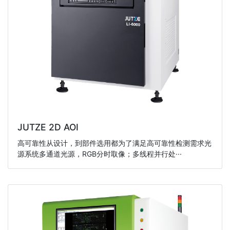
JUTZE 2D AOI
高可靠性从设计，到部件选用都为了满足高可靠性检测需求光
源系统多通道光源，RGB分时取像；多线程并行处···