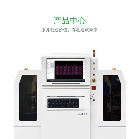
产品中心
- 服务创造价值、存在造就未来 -