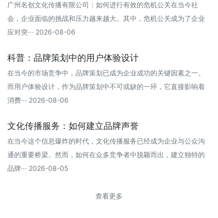
广州名创文化传播有限公司：如何进行有效的危机公关在当今社
会，企业面临的挑战和压力越来越大。其中，危机公关成为了企业
应对突··· 2026-08-06
科普：品牌策划中的用户体验设计
在当今的市场竞争中，品牌策划已成为企业成功的关键因素之一。
而用户体验设计，作为品牌策划中不可或缺的一环，它直接影响着
消费··· 2026-08-06
文化传播服务：如何建立品牌声誉
在当今这个信息爆炸的时代，文化传播服务已经成为企业与公众沟
通的重要桥梁。然而，如何在众多竞争者中脱颖而出，建立独特的
品牌··· 2026-08-05
查看更多