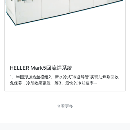
HELLER Mark5回流焊系统
1、半圆形加热丝模组2、新水冷式“冷凝导管”实现助焊剂回收
免保养，冷却效果更胜一筹3、最快的冷却速率···
查看更多