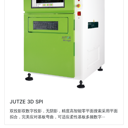
JUTZE 3D SPI
双投影双数字投影，无阴影，精度高智能零平面搜索采用平面
拟合，完美应对基板弯曲，可适应柔性基板多频数字···