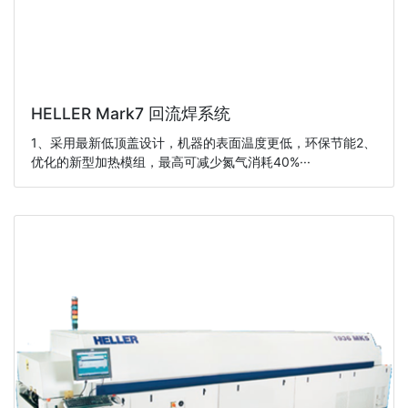
HELLER Mark7 回流焊系统
1、采用最新低顶盖设计，机器的表面温度更低，环保节能2、
优化的新型加热模组，最高可减少氮气消耗40%···