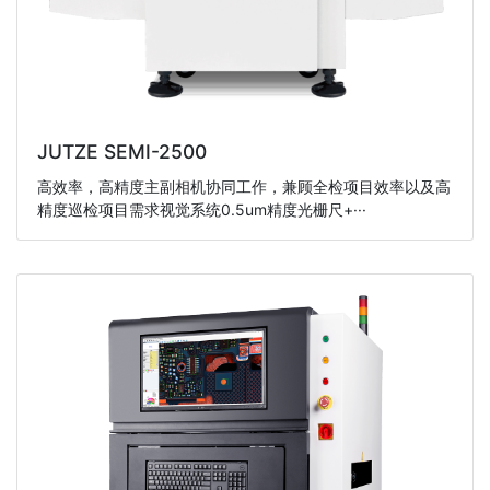
JUTZE SEMI-2500
高效率，高精度主副相机协同工作，兼顾全检项目效率以及高
精度巡检项目需求视觉系统0.5um精度光栅尺+···