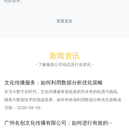
性的需求。
查看更多
新闻资讯
- 了解最新公司动态及行业资讯 -
文化传播服务：如何利用数据分析优化策略
在当今数字化时代，文化传播服务面临着前所未有的机遇与挑战。
随着大数据技术的迅猛发展，如何有效地利用数据分析优化策略成
为推··· 2026-08-06
广州名创文化传播有限公司：如何进行有效的···