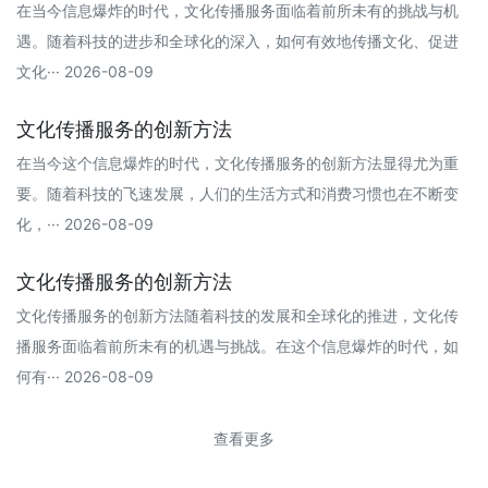
在当今信息爆炸的时代，文化传播服务面临着前所未有的挑战与机
遇。随着科技的进步和全球化的深入，如何有效地传播文化、促进
文化··· 2026-08-09
文化传播服务的创新方法
在当今这个信息爆炸的时代，文化传播服务的创新方法显得尤为重
要。随着科技的飞速发展，人们的生活方式和消费习惯也在不断变
化，··· 2026-08-09
文化传播服务的创新方法
文化传播服务的创新方法随着科技的发展和全球化的推进，文化传
播服务面临着前所未有的机遇与挑战。在这个信息爆炸的时代，如
何有··· 2026-08-09
查看更多