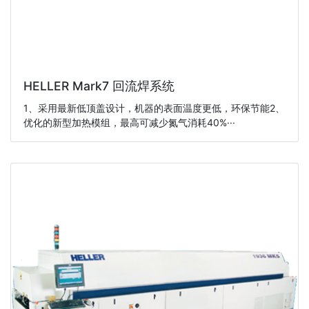
HELLER Mark7 回流焊系统
1、采用最新低顶盖设计，机器的表面温度更低，环保节能2、
优化的新型加热模组，最高可减少氮气消耗40%···