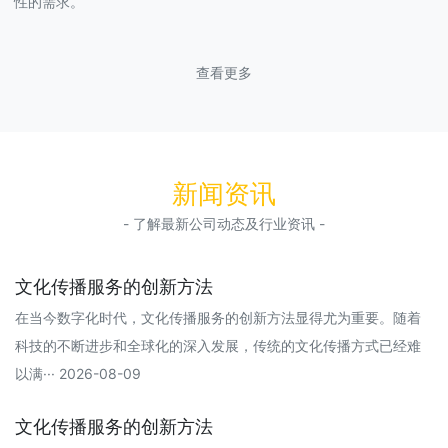
性的需求。
查看更多
新闻资讯
- 了解最新公司动态及行业资讯 -
文化传播服务的创新方法
在当今数字化时代，文化传播服务的创新方法显得尤为重要。随着
科技的不断进步和全球化的深入发展，传统的文化传播方式已经难
以满··· 2026-08-09
文化传播服务的创新方法