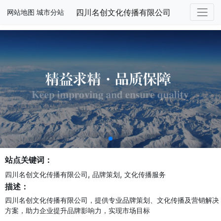
四川名创文化传播有限公司
网站地图
城市分站
站点关键词：
,
,
四川名创文化传播有限公司
品牌策划
文化传播服务
描述：
四川名创文化传播有限公司，提供专业品牌策划、文化传播及营销解决
方案，助力企业提升品牌影响力，实现市场目标