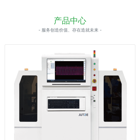
产品中心
- 服务创造价值、存在造就未来 -