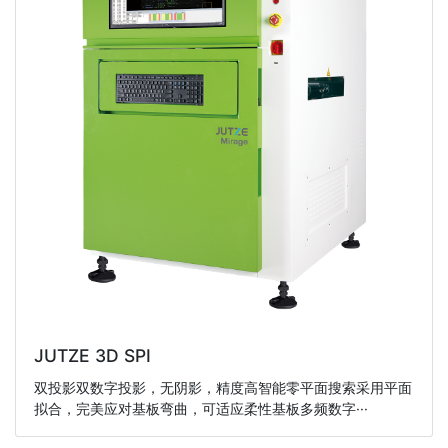
JUTZE 3D SPI
双投影双数字投影，无阴影，精度高智能零平面搜索采用平面
拟合，完美应对基板弯曲，可适应柔性基板多频数字···