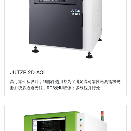
JUTZE 2D AOI
高可靠性从设计，到部件选用都为了满足高可靠性检测需求光
源系统多通道光源，RGB分时取像；多线程并行处···