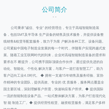
公司简介
- -
公司秉承“诚信、专业” 的经营理念，专注于高端智能制造装
备，包括SMT及半导体 生产设备的销售及技术服务，并提供设备整
线销售&租赁等配套服务，致力于为客 户解决各种工艺、设备问题。
公司紧贴中国电子制造业发展的每一个时代，伴随客户实现跨越式发
展。随着工业互联网时代的到来，企业对高端智能制造装备的需求和
要求在不 断提升，公司携手国际顶级合作伙伴，通过提供先进的自
动化、智能化、个性化 解决方案，与客户一道打造智慧工厂，助力
客户迈向工业4.0时代。 ◆ 拥有一支逾15年销售及服务经验、富协
作精神的专业团队，提供高效、专业的 优 质服务，服务网点覆盖全
国主要区域，深刻理解客户所需，快速响应客户所求。◆ 提供国际
一流的智能制造设备产品、一站式整体解决方案，为客户打造现代化
智 能 制造工厂。◆ 提供经营性租赁、融资租赁服务，满足客户多样