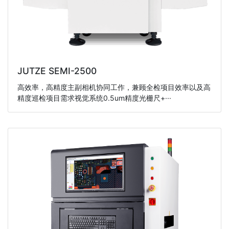
JUTZE SEMI-2500
高效率，高精度主副相机协同工作，兼顾全检项目效率以及高
精度巡检项目需求视觉系统0.5um精度光栅尺+···