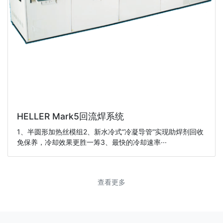
HELLER Mark5回流焊系统
1、半圆形加热丝模组2、新水冷式“冷凝导管”实现助焊剂回收
免保养，冷却效果更胜一筹3、最快的冷却速率···
查看更多