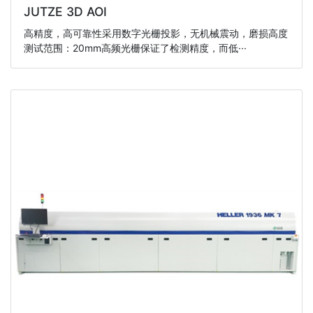
JUTZE 3D AOI
高精度，高可靠性采用数字光栅投影，无机械震动，磨损高度
测试范围：20mm高频光栅保证了检测精度，而低···