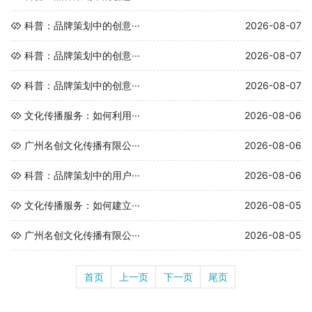
科普：品牌策划中的创意···
2026-08-07
科普：品牌策划中的创意···
2026-08-07
科普：品牌策划中的创意···
2026-08-07
文化传播服务：如何利用···
2026-08-06
广州名创文化传播有限公···
2026-08-06
科普：品牌策划中的用户···
2026-08-06
文化传播服务：如何建立···
2026-08-05
广州名创文化传播有限公···
2026-08-05
首页
上一页
下一页
尾页