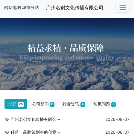
广州名创文化传播有限公司
网站地图
城市分站
全部
公司新闻
行业资讯
常见问题
76
0
4
0
广州名创文化传播有限公···
2026-08-07
科普：品牌策划中的创意···
2026-08-07