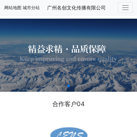
广州名创文化传播有限公司
网站地图
城市分站
合作客户04